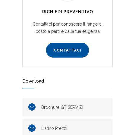
RICHIEDI PREVENTIVO
Contattaci per conoscere il range di
costo a partire dalla tua esigenza
CONTATTACI
Download
Brochure GT SERVIZI
Listino Prezzi