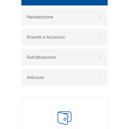
Manutenzione
Ricambi e Accessori
Ristrutturazione
Antiusura