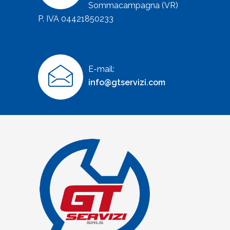
Sommacampagna (VR)
P. IVA 04421850233
E-mail:
info@gtservizi.com