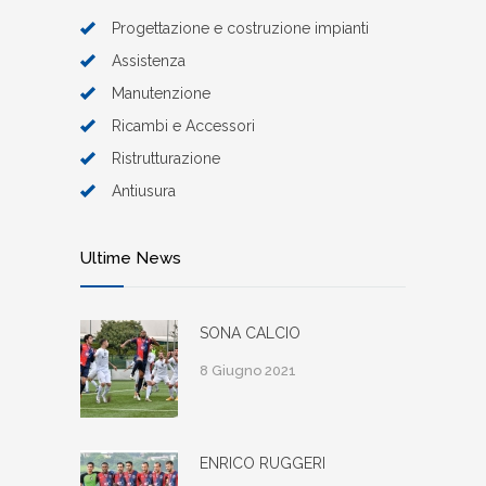
Progettazione e costruzione impianti
Assistenza
Manutenzione
Ricambi e Accessori
Ristrutturazione
Antiusura
Ultime News
SONA CALCIO
8 Giugno 2021
ENRICO RUGGERI