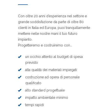
Con oltre 20 anni d’esperienza nel settore e
grande soddisfazione da parte di oltre 80
clienti in Italia ed Europa, puoi tranquillamente
mettere nelle nostre mani il tuo futuro
impianto.
Progetteremo e costruiremo con...
un occhio attento al budget di spesa
previsto
alta qualità dei materiali impiegati
costruzione ad opera di personale
qualificato
alto standard progettuale
impatto ambientale minimo
tempi rapidi