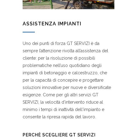
ASSISTENZA IMPIANTI
Uno dei punti di forza GT SERVIZI è da
sempre l’attenzione rivolta all’assistenza del
cliente: per la risoluzione di possibili
problematiche nell’uso quotidiano degli
impianti di betonaggio e calcestruzzo, che
per la capacità di concepire e progettare
soluzioni innovative per nuove e diversificate
esigenze. Come per gli altri servizi GT
SERVIZI, la velocità d’intervento riduce al
minimo i tempi di inattività dell'impianto e
consente la ripresa rapida del lavoro.
PERCHÈ SCEGLIERE GT SERVIZI