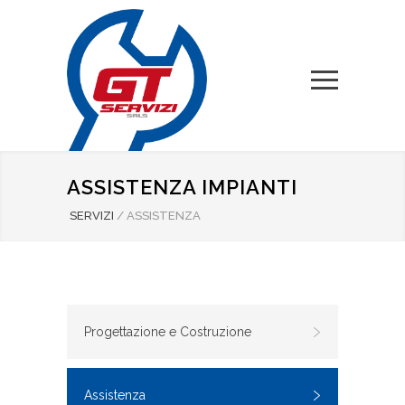
ASSISTENZA IMPIANTI
SERVIZI
/
ASSISTENZA
Progettazione e Costruzione
Assistenza