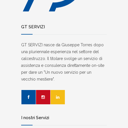
GT SERVIZI
GT SERVIZI nasce da Giuseppe Torres dopo
una pluriennale esperienza nel settore del
calcestruzzo. Il titolare svolge un servizio di
assistenza e consulenza direttamente on-site
per dare un "Un nuovo servizio per un
vecchio mestiere".
I nostri Servizi